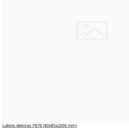
Lubinis dekoras P876 (80x85x2000 mm)