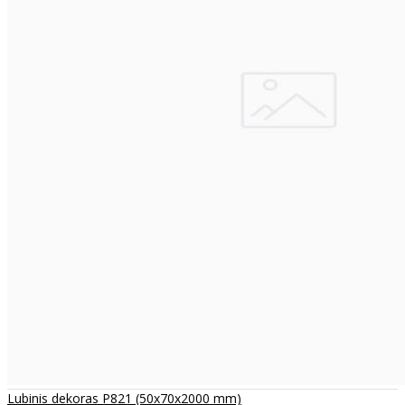
Lubinis dekoras P821 (50x70x2000 mm)