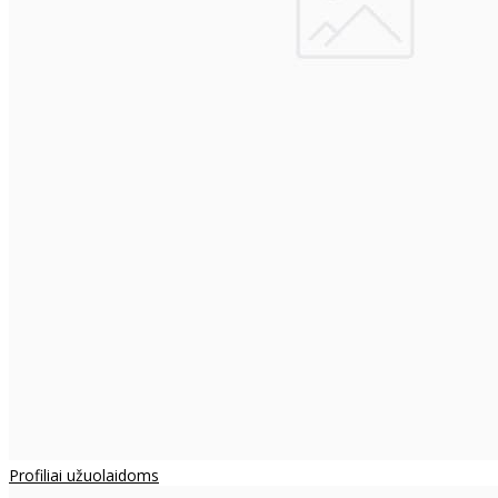
Profiliai užuolaidoms