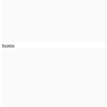
Rozetės