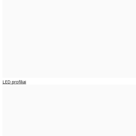
LED profiliai