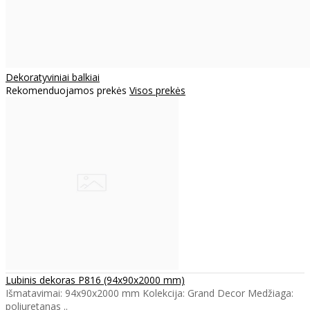
Dekoratyviniai balkiai
Rekomenduojamos prekės
Visos prekės
Lubinis dekoras P816 (94x90x2000 mm)
Išmatavimai: 94x90x2000 mm Kolekcija: Grand Decor Medžiaga:
poliuretanas ..