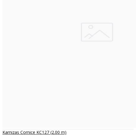
Karnizas Cornice KC127 (2.00 m)