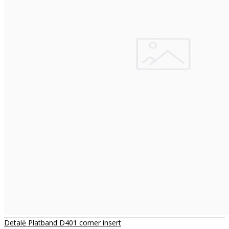
Detalė Platband D401 corner insert