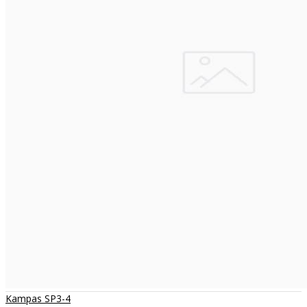
Kampas SP3-4