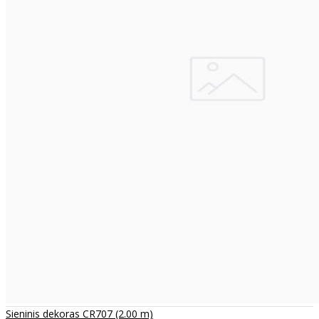
Sieninis dekoras CR707 (2.00 m)