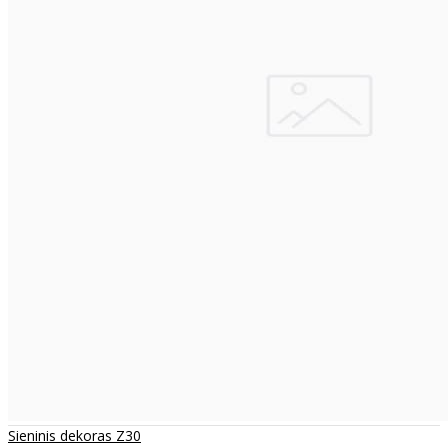
Sieninis dekoras Z30