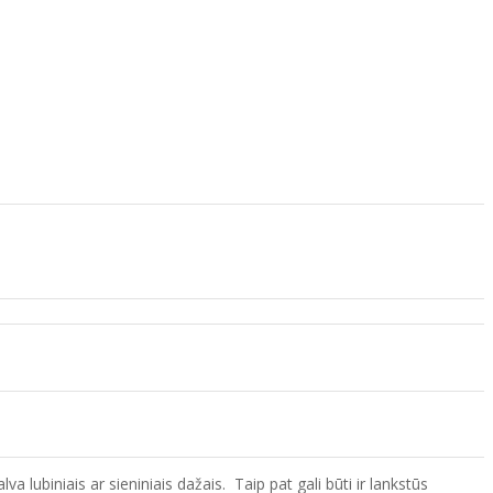
 lubiniais ar sieniniais dažais. Taip pat gali būti ir lankstūs