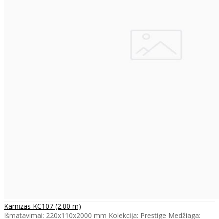
Karnizas KC107 (2.00 m)
Išmatavimai: 220x110x2000 mm Kolekcija: Prestige Medžiaga: