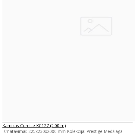
Karnizas Cornice KC127 (2.00 m)
Išmatavimai: 225x230x2000 mm Kolekcija: Prestige Medžiaga: